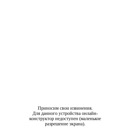
Приносим свои извинения.
Для данного устройства онлайн-
конструктор недоступен (маленькое
разрешение экрана).