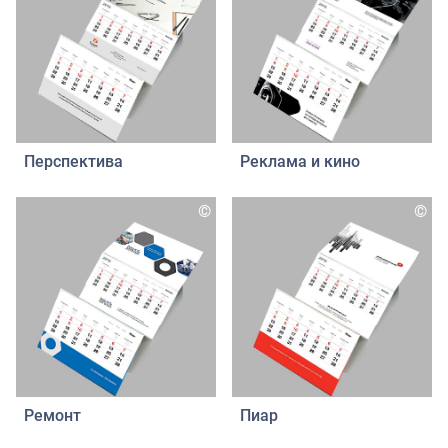
Перспектива
Реклама и кино
©
©
Ремонт
Пиар