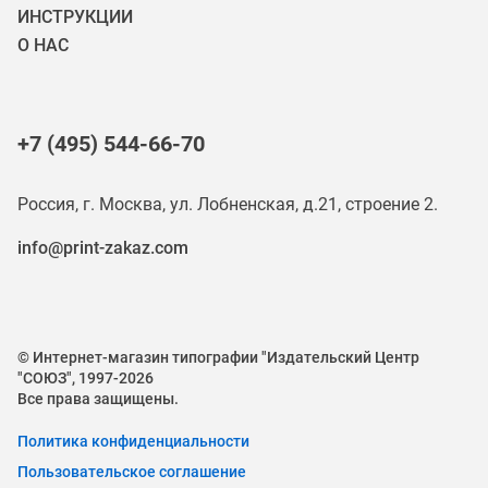
ИНСТРУКЦИИ
О НАС
+7 (495) 544-66-70
Россия, г. Москва, ул. Лобненская, д.21, строение 2.
info@print-zakaz.com
© Интернет-магазин типографии "Издательский Центр
"СОЮЗ", 1997-2026
Все права защищены.
Политика конфиденциальности
Пользовательское соглашение