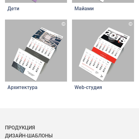
Дети
Майами
©
©
Архитектура
Web-студия
ПРОДУКЦИЯ
ДИЗАЙН-ШАБЛОНЫ