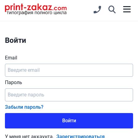
Войти
Email
Пароль
Забыли пароль?
Войти
У меня нет аккаунта.
Зарегистрироваться