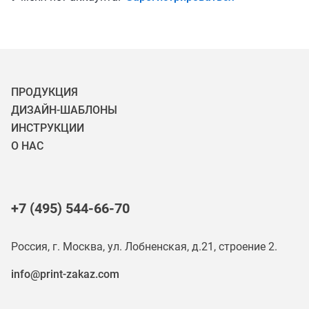
ПРОДУКЦИЯ
ДИЗАЙН-ШАБЛОНЫ
ИНСТРУКЦИИ
О НАС
+7 (495) 544-66-70
Россия, г. Москва, ул. Лобненская, д.21, строение 2.
info@print-zakaz.com