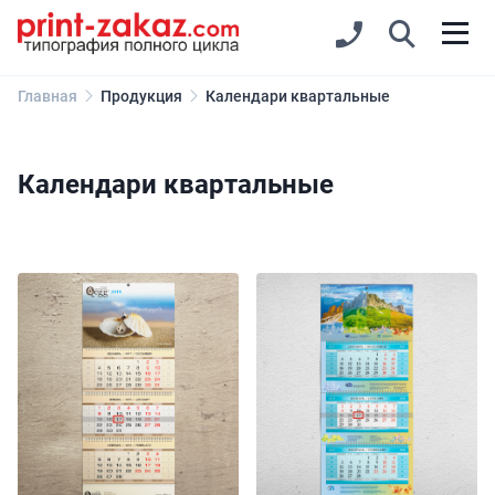
Главная
Продукция
Календари квартальные
Календари квартальные