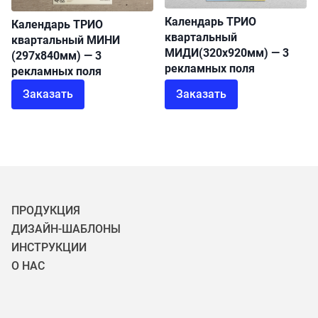
Календарь ТРИО
Календарь ТРИО
квартальный
квартальный МИНИ
МИДИ(320х920мм) — 3
(297х840мм) — 3
рекламных поля
рекламных поля
Заказать
Заказать
ПРОДУКЦИЯ
ДИЗАЙН-ШАБЛОНЫ
ИНСТРУКЦИИ
О НАС