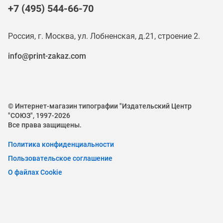
+7 (495) 544-66-70
Россия, г. Москва, ул. Лобненская, д.21, строение 2.
info@print-zakaz.com
© Интернет-магазин типографии "Издательский Центр
"СОЮЗ", 1997-2026
Все права защищены.
Политика конфиденциальности
Пользовательское соглашение
О файлах Cookie