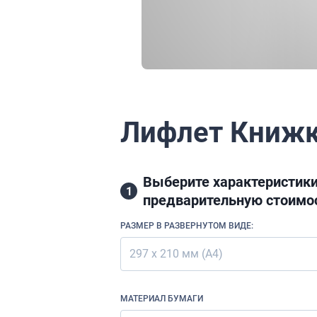
Лифлет Книжка
Выберите характеристики
1
предварительную стоимос
РАЗМЕР В РАЗВЕРНУТОМ ВИДЕ:
297 х 210 мм (А4)
МАТЕРИАЛ БУМАГИ