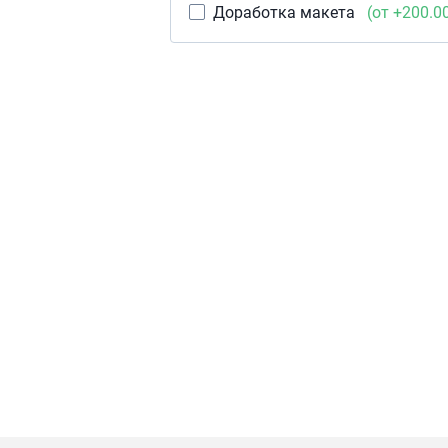
Доработка макета
(от +200.0