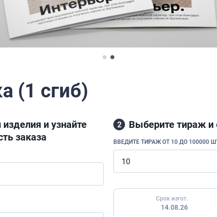
 (1 сгиб)
 изделия и узнайте
Выберите тираж и 
2
ть заказа
ВВЕДИТЕ ТИРАЖ ОТ 10 ДО 100000 ШТ
Срок изгот.
14.08.26