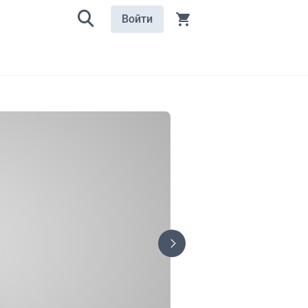
Войти