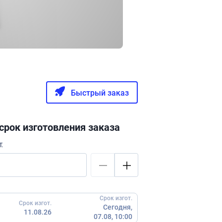
Быстрый заказ
срок изготовления заказа
.
Срок изгот.
Срок изгот.
Сегодня,
11.08.26
07.08, 10:00