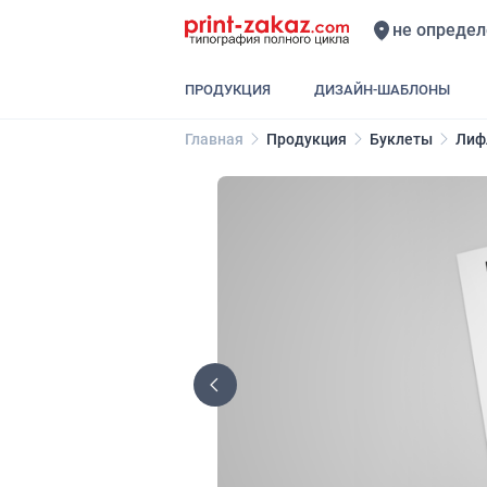
не определ
ПРОДУКЦИЯ
ДИЗАЙН-ШАБЛОНЫ
Главная
Продукция
Буклеты
Лифл