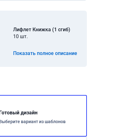
Лифлет Книжка (1 сгиб)
10 шт.
Показать полное описание
Готовый дизайн
Выберите вариант из шаблонов